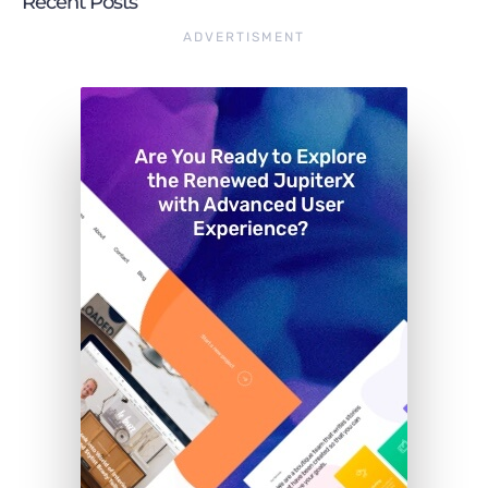
Recent Posts
ADVERTISMENT