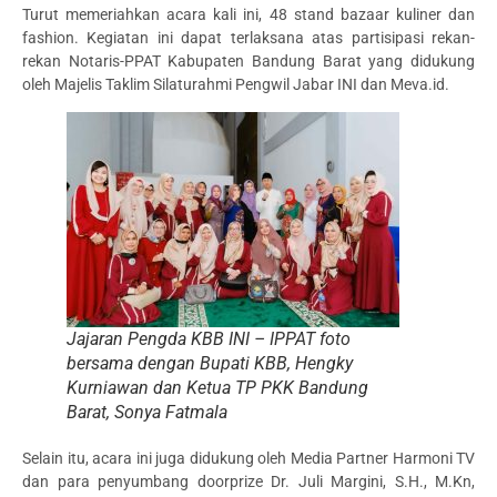
Turut memeriahkan acara kali ini, 48 stand bazaar kuliner dan
fashion. Kegiatan ini dapat terlaksana atas partisipasi rekan-
rekan Notaris-PPAT Kabupaten Bandung Barat yang didukung
oleh Majelis Taklim Silaturahmi Pengwil Jabar INI dan Meva.id.
Jajaran Pengda KBB INI – IPPAT foto
bersama dengan Bupati KBB, Hengky
Kurniawan dan Ketua TP PKK Bandung
Barat, Sonya Fatmala
Selain itu, acara ini juga didukung oleh Media Partner Harmoni TV
dan para penyumbang doorprize Dr. Juli Margini, S.H., M.Kn,