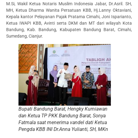
M.Si, Wakil Ketua Notaris Muslim Indonesia Jabar, Dr.Asril. SH,
MH, Ketua Dharma Wanita Persatuan KBB, Hj.Lanny Oktaviani,
Kepala kantor Pelayanan Pajak Pratama Cimahi, Joni Isparianto,
Ketua IWAPI KBB, Avinti serta DKM dan MT dari wilayah Kota
Bandung, Kab. Bandung, Kabupaten Bandung Barat, Cimahi,
Sumedang, Cianjur.
Bupati Bandung Barat, Hengky Kurniawan
dan Ketua TP PKK Bandung Barat, Sonya
Fatmala saat menerima vandel dati Ketua
Pengda KBB INI Dr.Anna Yulianti, SH, MKn