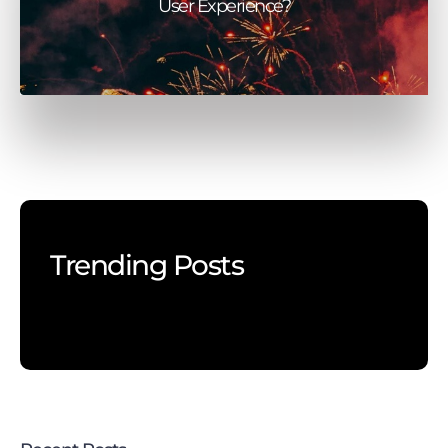
User Experience?
Trending Posts