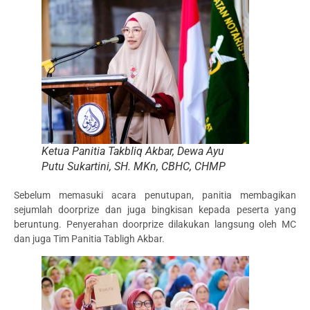
Ketua Panitia Takbliq Akbar, Dewa Ayu
Putu Sukartini, SH. MKn, CBHC, CHMP
Sebelum memasuki acara penutupan, panitia membagikan
sejumlah doorprize dan juga bingkisan kepada peserta yang
beruntung. Penyerahan doorprize dilakukan langsung oleh MC
dan juga Tim Panitia Tabligh Akbar.