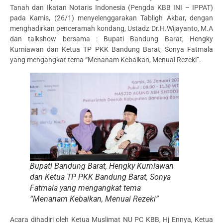
Tanah dan Ikatan Notaris Indonesia (Pengda KBB INI – IPPAT)
pada Kamis, (26/1) menyelenggarakan Tabligh Akbar, dengan
menghadirkan penceramah kondang, Ustadz Dr.H.Wijayanto, M.A
dan talkshow bersama : Bupati Bandung Barat, Hengky
Kurniawan dan Ketua TP PKK Bandung Barat, Sonya Fatmala
yang mengangkat tema “Menanam Kebaikan, Menuai Rezeki”.
Bupati Bandung Barat, Hengky Kurniawan
dan Ketua TP PKK Bandung Barat, Sonya
Fatmala yang mengangkat tema
“Menanam Kebaikan, Menuai Rezeki”
Acara dihadiri oleh Ketua Muslimat NU PC KBB, Hj Ennya, Ketua