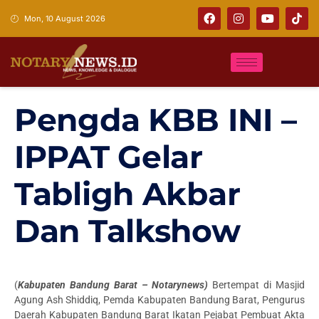
Mon, 10 August 2026
Pengda KBB INI –
IPPAT Gelar
Tabligh Akbar
Dan Talkshow
(
Kabupaten Bandung Barat – Notarynews)
Bertempat di Masjid
Agung Ash Shiddiq, Pemda Kabupaten Bandung Barat, Pengurus
Daerah Kabupaten Bandung Barat Ikatan Pejabat Pembuat Akta