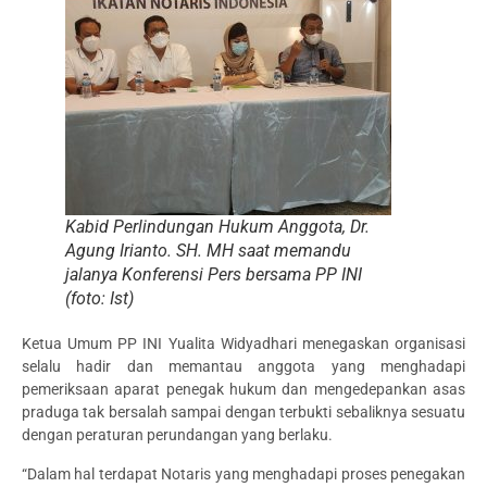
Kabid Perlindungan Hukum Anggota, Dr.
Agung Irianto. SH. MH saat memandu
jalanya Konferensi Pers bersama PP INI
(foto: Ist)
Ketua Umum PP INI Yualita Widyadhari menegaskan organisasi
selalu hadir dan memantau anggota yang menghadapi
pemeriksaan aparat penegak hukum dan mengedepankan asas
praduga tak bersalah sampai dengan terbukti sebaliknya sesuatu
dengan peraturan perundangan yang berlaku.
“Dalam hal terdapat Notaris yang menghadapi proses penegakan