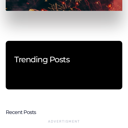
Trending Posts
Recent Posts
ADVERTISMENT