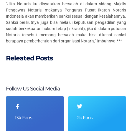
“Jika Notaris itu dinyatakan bersalah di dalam sidang Majelis
Pengawas Notaris, makanya Pengurus Pusat Ikatan Notaris
Indonesia akan memberikan sanksi sesuai dengan kesalahannya.
Sanksi berikutnya juga bisa melalui keputusan pengadilan yang
sudah berkekuatan hukum tetap (inkracht), jika di dalam putusan
Notaris tersebut memang bersalah maka bisa dikenai sanksi
berupaya pemberhentian dari organisasi Notaris,” imbuhnya.***
Releated Posts
Follow Us Social Media
13k Fans
2k Fans