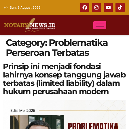
Sun, 9 August 2026
Category:
Problematika
Perseroan Terbatas
Prinsip ini menjadi fondasi
lahirnya konsep tanggung jawab
terbatas (limited liability) dalam
hukum perusahaan modern