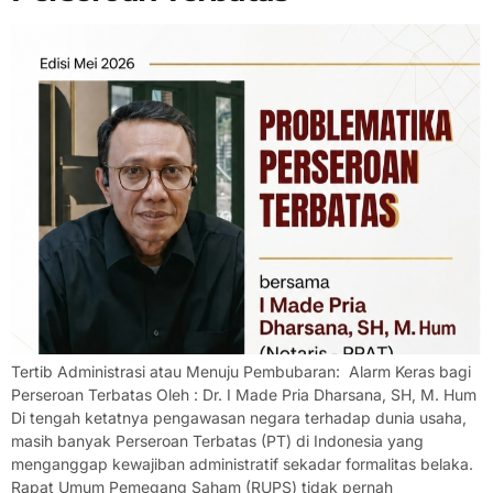
Tertib Administrasi atau Menuju Pembubaran: Alarm Keras bagi
Perseroan Terbatas Oleh : Dr. I Made Pria Dharsana, SH, M. Hum
Di tengah ketatnya pengawasan negara terhadap dunia usaha,
masih banyak Perseroan Terbatas (PT) di Indonesia yang
menganggap kewajiban administratif sekadar formalitas belaka.
Rapat Umum Pemegang Saham (RUPS) tidak pernah