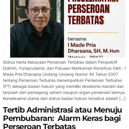
Status Harta Kekayaan Perseroan Terbatas dalam Perspektif
Doktrin, Yurisprudensi, dan Putusan Mahkamah Konstitusi Oleh : I
Made Pria Dharsana Undang-Undang Nomor 40 Tahun 2007
tentang Perseroan Terbatas menempatkan Perseroan Terbatas
(PT) sebagai badan hukum yang memiliki eksistensi mandiri dan
terpisah dari pemegang saham maupun organ perseroan lainnya.
Konsekuensi utama dari status badan hukum tersebut adalah […]
Tertib Administrasi atau Menuju
Pembubaran: Alarm Keras bagi
Perseroan Terbatas