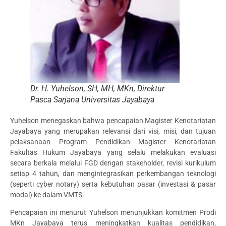
Dr. H. Yuhelson, SH, MH, MKn, Direktur
Pasca Sarjana Universitas Jayabaya
Yuhelson menegaskan bahwa pencapaian Magister Kenotariatan
Jayabaya yang merupakan relevansi dari visi, misi, dan tujuan
pelaksanaan Program Pendidikan Magister Kenotariatan
Fakultas Hukum Jayabaya yang selalu melakukan evaluasi
secara berkala melalui FGD dengan stakeholder, revisi kurikulum
setiap 4 tahun, dan mengintegrasikan perkembangan teknologi
(seperti cyber notary) serta kebutuhan pasar (investasi & pasar
modal) ke dalam VMTS.
Pencapaian ini menurut Yuhelson menunjukkan komitmen Prodi
MKn Jayabaya terus meningkatkan kualitas pendidikan,