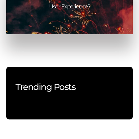
User Experience?
Trending Posts