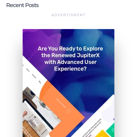
Recent Posts
ADVERTISMENT