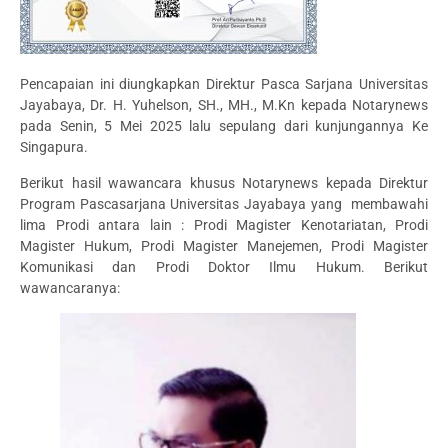
Pencapaian ini diungkapkan Direktur Pasca Sarjana Universitas
Jayabaya, Dr. H. Yuhelson, SH., MH., M.Kn kepada Notarynews
pada Senin, 5 Mei 2025 lalu sepulang dari kunjungannya Ke
Singapura.
Berikut hasil wawancara khusus Notarynews kepada Direktur
Program Pascasarjana Universitas Jayabaya yang membawahi
lima Prodi antara lain : Prodi Magister Kenotariatan, Prodi
Magister Hukum, Prodi Magister Manejemen, Prodi Magister
Komunikasi dan Prodi Doktor Ilmu Hukum. Berikut
wawancaranya: