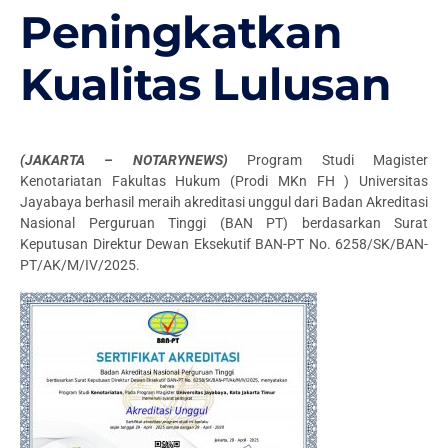
Peningkatkan
Kualitas Lulusan
(JAKARTA – NOTARYNEWS)
Program Studi Magister
Kenotariatan Fakultas Hukum (Prodi MKn FH ) Universitas
Jayabaya berhasil meraih akreditasi unggul dari Badan Akreditasi
Nasional Perguruan Tinggi (BAN PT) berdasarkan Surat
Keputusan Direktur Dewan Eksekutif BAN-PT No. 6258/SK/BAN-
PT/AK/M/IV/2025.