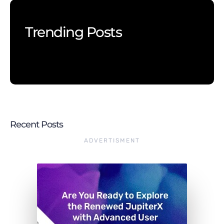
Trending Posts
Recent Posts
ADVERTISMENT