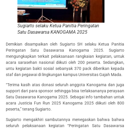
Sugiarto selaku Ketua Panitia Peringatan
Satu Dasawarsa KANOGAMA 2025
Demikian disampaikan oleh Sugiarto SH selaku Ketua Panitia
Peringatan Satu Dasawarsa Kanogama 2025. Sugiarto
mengungkapkan terkait pelaksanaan rangkaian kegiatan, untuk
acara sarasehan nasional diikuti oleh 200 peserta. Sedangkan,
untu kegiatan bakti sosial sebanyak 370 pack diberikan kepada
staf dan pegawai di lingkungan kampus Universitas Gajah Mada.
“Terima kasih atas donasi seluruh anggota Kanogama dan juga
support dari para sponsor sehingga bisa terlaksananya perayaan
Satu Dasawarsa Kanogama 2025. Sebagai info tambahan untuk
acara Justicia Fun Run 2025 Kanogama 2025 diikuti oleh 800
peserta,” terang Sugiarto.
Sugiarto mengakhiri sambutannya menegaskan bahwa bahwa
seluruh pelaksanaan kegiatan “Peringatan Satu Dasawarsa