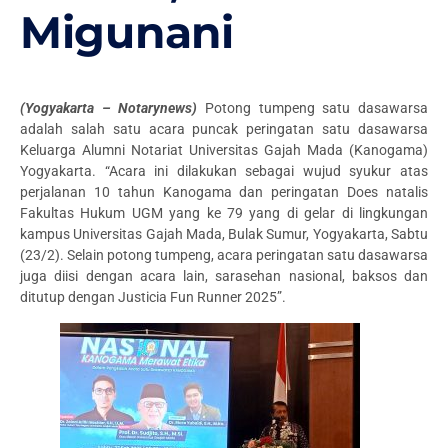
Migunani
(Yogyakarta – Notarynews)
Potong tumpeng satu dasawarsa
adalah salah satu acara puncak peringatan satu dasawarsa
Keluarga Alumni Notariat Universitas Gajah Mada (Kanogama)
Yogyakarta. “Acara ini dilakukan sebagai wujud syukur atas
perjalanan 10 tahun Kanogama dan peringatan Does natalis
Fakultas Hukum UGM yang ke 79 yang di gelar di lingkungan
kampus Universitas Gajah Mada, Bulak Sumur, Yogyakarta, Sabtu
(23/2). Selain potong tumpeng, acara peringatan satu dasawarsa
juga diisi dengan acara lain, sarasehan nasional, baksos dan
ditutup dengan Justicia Fun Runner 2025”.