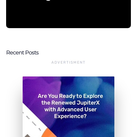
Recent Posts
ADVERTISMENT