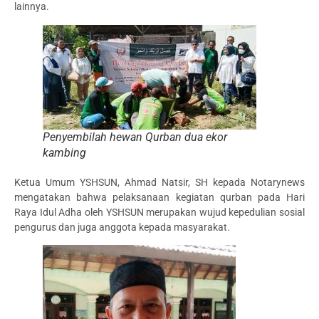
lainnya.
Penyembilah hewan Qurban dua ekor
kambing
Ketua Umum YSHSUN, Ahmad Natsir, SH kepada Notarynews
mengatakan bahwa pelaksanaan kegiatan qurban pada Hari
Raya Idul Adha oleh YSHSUN merupakan wujud kepedulian sosial
pengurus dan juga anggota kepada masyarakat.