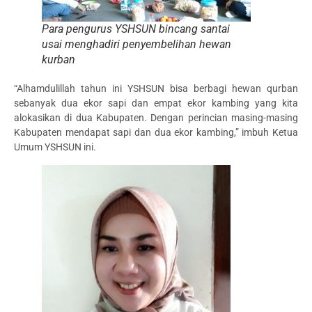
Para pengurus YSHSUN bincang santai
usai menghadiri penyembelihan hewan
kurban
“Alhamdulillah tahun ini YSHSUN bisa berbagi hewan qurban
sebanyak dua ekor sapi dan empat ekor kambing yang kita
alokasikan di dua Kabupaten. Dengan perincian masing-masing
Kabupaten mendapat sapi dan dua ekor kambing,” imbuh Ketua
Umum YSHSUN ini.