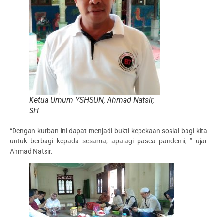
Ketua Umum YSHSUN, Ahmad Natsir,
SH
“Dengan kurban ini dapat menjadi bukti kepekaan sosial bagi kita
untuk berbagi kepada sesama, apalagi pasca pandemi, ” ujar
Ahmad Natsir.