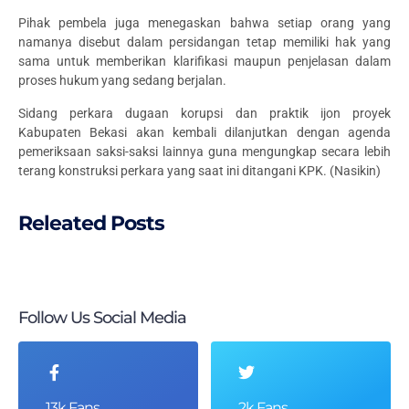
Pihak pembela juga menegaskan bahwa setiap orang yang
namanya disebut dalam persidangan tetap memiliki hak yang
sama untuk memberikan klarifikasi maupun penjelasan dalam
proses hukum yang sedang berjalan.
Sidang perkara dugaan korupsi dan praktik ijon proyek
Kabupaten Bekasi akan kembali dilanjutkan dengan agenda
pemeriksaan saksi-saksi lainnya guna mengungkap secara lebih
terang konstruksi perkara yang saat ini ditangani KPK. (Nasikin)
Releated Posts
Follow Us Social Media
13k Fans
2k Fans