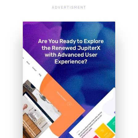
ADVERTISMENT