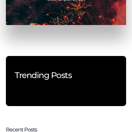
Trending Posts
Recent Posts