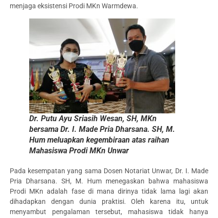
menjaga eksistensi Prodi MKn Warmdewa.
Dr. Putu Ayu Sriasih Wesan, SH, MKn
bersama Dr. I. Made Pria Dharsana. SH, M.
Hum meluapkan kegembiraan atas raihan
Mahasiswa Prodi MKn Unwar
Pada kesempatan yang sama Dosen Notariat Unwar, Dr. I. Made
Pria Dharsana. SH, M. Hum menegaskan bahwa mahasiswa
Prodi MKn adalah fase di mana dirinya tidak lama lagi akan
dihadapkan dengan dunia praktisi. Oleh karena itu, untuk
menyambut pengalaman tersebut, mahasiswa tidak hanya