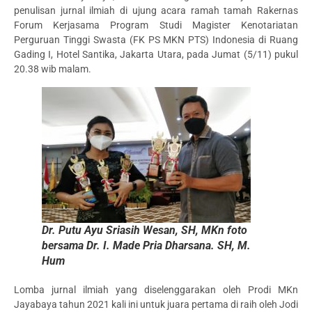
penulisan jurnal ilmiah di ujung acara ramah tamah Rakernas
Forum Kerjasama Program Studi Magister Kenotariatan
Perguruan Tinggi Swasta (FK PS MKN PTS) Indonesia di Ruang
Gading I, Hotel Santika, Jakarta Utara, pada Jumat (5/11) pukul
20.38 wib malam.
Dr. Putu Ayu Sriasih Wesan, SH, MKn foto
bersama Dr. I. Made Pria Dharsana. SH, M.
Hum
Lomba jurnal ilmiah yang diselenggarakan oleh Prodi MKn
Jayabaya tahun 2021 kali ini untuk juara pertama di raih oleh Jodi