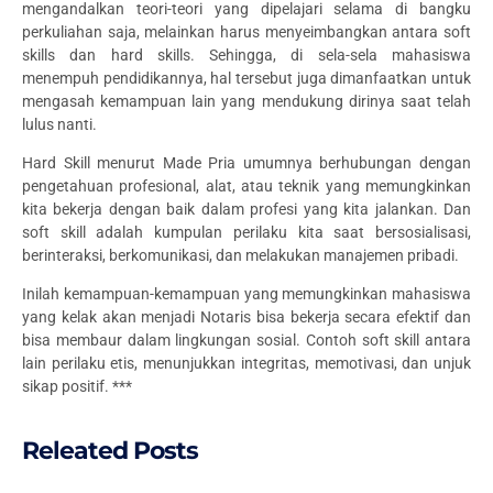
mengandalkan teori-teori yang dipelajari selama di bangku
perkuliahan saja, melainkan harus menyeimbangkan antara soft
skills dan hard skills. Sehingga, di sela-sela mahasiswa
menempuh pendidikannya, hal tersebut juga dimanfaatkan untuk
mengasah kemampuan lain yang mendukung dirinya saat telah
lulus nanti.
Hard Skill menurut Made Pria umumnya berhubungan dengan
pengetahuan profesional, alat, atau teknik yang memungkinkan
kita bekerja dengan baik dalam profesi yang kita jalankan. Dan
soft skill adalah kumpulan perilaku kita saat bersosialisasi,
berinteraksi, berkomunikasi, dan melakukan manajemen pribadi.
Inilah kemampuan-kemampuan yang memungkinkan mahasiswa
yang kelak akan menjadi Notaris bisa bekerja secara efektif dan
bisa membaur dalam lingkungan sosial. Contoh soft skill antara
lain perilaku etis, menunjukkan integritas, memotivasi, dan unjuk
sikap positif. ***
Releated Posts