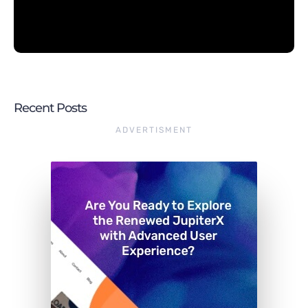
Recent Posts
ADVERTISMENT