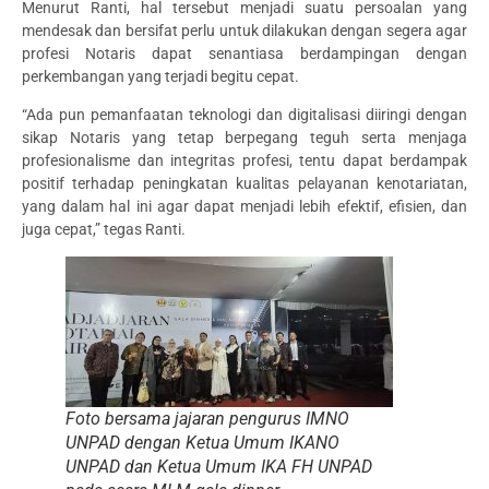
Menurut Ranti, hal tersebut menjadi suatu persoalan yang
mendesak dan bersifat perlu untuk dilakukan dengan segera agar
profesi Notaris dapat senantiasa berdampingan dengan
perkembangan yang terjadi begitu cepat.
“Ada pun pemanfaatan teknologi dan digitalisasi diiringi dengan
sikap Notaris yang tetap berpegang teguh serta menjaga
profesionalisme dan integritas profesi, tentu dapat berdampak
positif terhadap peningkatan kualitas pelayanan kenotariatan,
yang dalam hal ini agar dapat menjadi lebih efektif, efisien, dan
juga cepat,” tegas Ranti.
Foto bersama jajaran pengurus IMNO
UNPAD dengan Ketua Umum IKANO
UNPAD dan Ketua Umum IKA FH UNPAD