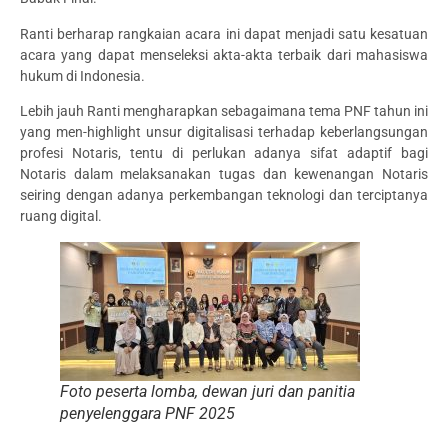
Ranti berharap rangkaian acara ini dapat menjadi satu kesatuan
acara yang dapat menseleksi akta-akta terbaik dari mahasiswa
hukum di Indonesia.
Lebih jauh Ranti mengharapkan sebagaimana tema PNF tahun ini
yang men-highlight unsur digitalisasi terhadap keberlangsungan
profesi Notaris, tentu di perlukan adanya sifat adaptif bagi
Notaris dalam melaksanakan tugas dan kewenangan Notaris
seiring dengan adanya perkembangan teknologi dan terciptanya
ruang digital.
Foto peserta lomba, dewan juri dan panitia
penyelenggara PNF 2025