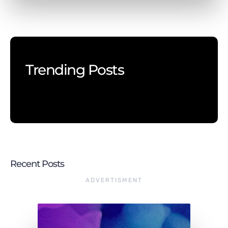
Trending Posts
Recent Posts
ADVERTISMENT