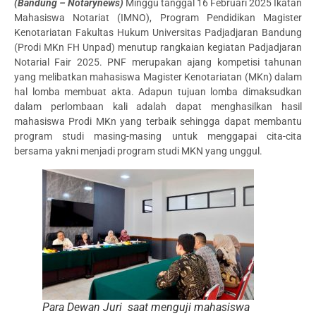
(Bandung – Notarynews)
Minggu tanggal 16 Februari 2025 Ikatan
Mahasiswa Notariat (IMNO), Program Pendidikan Magister
Kenotariatan Fakultas Hukum Universitas Padjadjaran Bandung
(Prodi MKn FH Unpad) menutup rangkaian kegiatan Padjadjaran
Notarial Fair 2025. PNF merupakan ajang kompetisi tahunan
yang melibatkan mahasiswa Magister Kenotariatan (MKn) dalam
hal lomba membuat akta. Adapun tujuan lomba dimaksudkan
dalam perlombaan kali adalah dapat menghasilkan hasil
mahasiswa Prodi MKn yang terbaik sehingga dapat membantu
program studi masing-masing untuk menggapai cita-cita
bersama yakni menjadi program studi MKN yang unggul.
Para Dewan Juri saat menguji mahasiswa