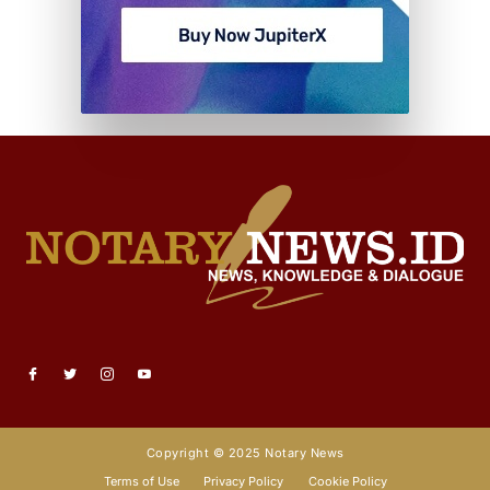
Copyright © 2025 Notary News
Terms of Use
Privacy Policy
Cookie Policy