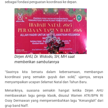
sebagai fondasi penguatan koordinasi ke depan.
Dirjen AHU, Dr. Widodo, SH, MH saat
memberikan sambutannya
“Saatnya kita bersatu dalam kebersamaan, membangun
koordinasi yang semakin guyub dan solid,” ujarnya, seraya
menyampaikan ucapan Selamat Natal dan Tahun Baru.
Menariknya, suasana semakin hangat ketika Dirjen AHU
membawakan lagu gereja klasik, disusul Wamen ATR/BPN RI
Ossy Dermawan yang mempersembahkan lagu “Kenanglah” dari
grup band Naff.