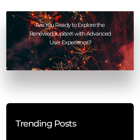
Are You Ready to Explore the
Renewed JupiterX with Advanced
User Experience?
Trending Posts