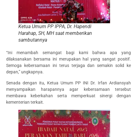
Ketua Umum PP IPPA, Dr. Hapendi
Harahap, SH, MH saat memberikan
sambutannya
“Ini menambah semangat bagi kami bahwa apa yang
dilaksanakan bersama ini merupakan hal yang sangat positif.
Semoga kebersamaan ini terus terjaga dan semakin solid ke
depan,” ungkapnya.
Senada dengan itu, Ketua Umum PP INI Dr. Irfan Ardiansyah
menyampaikan harapannya agar kebersamaan tersebut
membawa keberkahan serta memperkuat sinergi dengan
kementerian terkait.