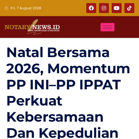
Fri, 7 August 2026
Natal Bersama
2026, Momentum
PP INI–PP IPPAT
Perkuat
Kebersamaan
Dan Kepedulian