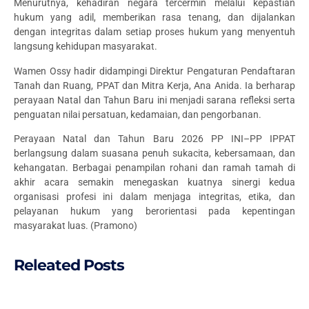
Menurutnya, kehadiran negara tercermin melalui kepastian
hukum yang adil, memberikan rasa tenang, dan dijalankan
dengan integritas dalam setiap proses hukum yang menyentuh
langsung kehidupan masyarakat.
Wamen Ossy hadir didampingi Direktur Pengaturan Pendaftaran
Tanah dan Ruang, PPAT dan Mitra Kerja, Ana Anida. Ia berharap
perayaan Natal dan Tahun Baru ini menjadi sarana refleksi serta
penguatan nilai persatuan, kedamaian, dan pengorbanan.
Perayaan Natal dan Tahun Baru 2026 PP INI–PP IPPAT
berlangsung dalam suasana penuh sukacita, kebersamaan, dan
kehangatan. Berbagai penampilan rohani dan ramah tamah di
akhir acara semakin menegaskan kuatnya sinergi kedua
organisasi profesi ini dalam menjaga integritas, etika, dan
pelayanan hukum yang berorientasi pada kepentingan
masyarakat luas. (Pramono)
Releated Posts