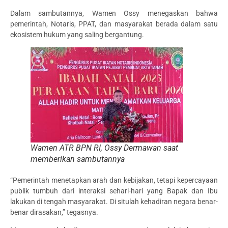
Dalam sambutannya, Wamen Ossy menegaskan bahwa
pemerintah, Notaris, PPAT, dan masyarakat berada dalam satu
ekosistem hukum yang saling bergantung.
Wamen ATR BPN RI, Ossy Dermawan saat
memberikan sambutannya
“Pemerintah menetapkan arah dan kebijakan, tetapi kepercayaan
publik tumbuh dari interaksi sehari-hari yang Bapak dan Ibu
lakukan di tengah masyarakat. Di situlah kehadiran negara benar-
benar dirasakan,” tegasnya.