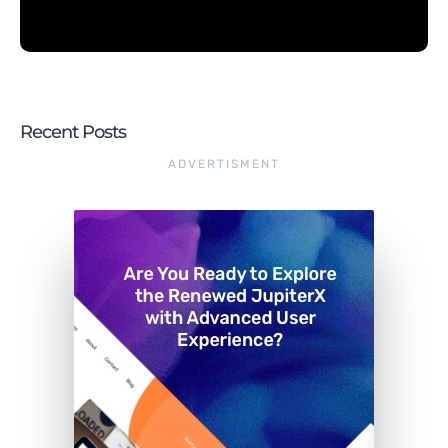
Recent Posts
ADVERTISMENT