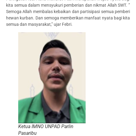
kita semua dalam mensyukuri pemberian dan nikmat Allah SWT. ”
Semoga Allah membalas kebaikan dan partisipasi semua pemberi
hewan kurban. Dan semoga memberikan manfaat nyata bagi kita
semua dan masyarakat,” ujar Febri.
Ketua IMNO UNPAD Parlin
Pasaribu