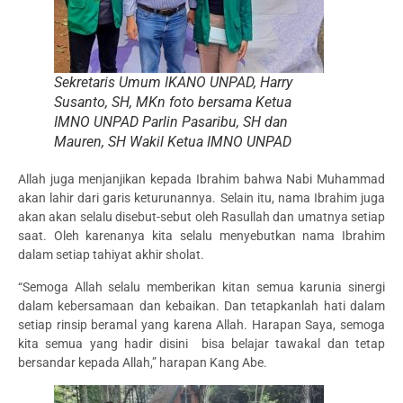
Sekretaris Umum IKANO UNPAD, Harry
Susanto, SH, MKn foto bersama Ketua
IMNO UNPAD Parlin Pasaribu, SH dan
Mauren, SH Wakil Ketua IMNO UNPAD
Allah juga menjanjikan kepada Ibrahim bahwa Nabi Muhammad
akan lahir dari garis keturunannya. Selain itu, nama Ibrahim juga
akan akan selalu disebut-sebut oleh Rasullah dan umatnya setiap
saat. Oleh karenanya kita selalu menyebutkan nama Ibrahim
dalam setiap tahiyat akhir sholat.
“Semoga Allah selalu memberikan kitan semua karunia sinergi
dalam kebersamaan dan kebaikan. Dan tetapkanlah hati dalam
setiap rinsip beramal yang karena Allah. Harapan Saya, semoga
kita semua yang hadir disini bisa belajar tawakal dan tetap
bersandar kepada Allah,” harapan Kang Abe.