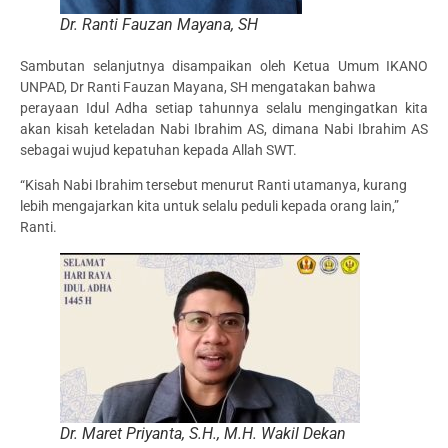
Dr. Ranti Fauzan Mayana, SH
Sambutan selanjutnya disampaikan oleh Ketua Umum IKANO
UNPAD, Dr Ranti Fauzan Mayana, SH mengatakan bahwa
perayaan Idul Adha setiap tahunnya selalu mengingatkan kita
akan kisah keteladan Nabi Ibrahim AS, dimana Nabi Ibrahim AS
sebagai wujud kepatuhan kepada Allah SWT.
“Kisah Nabi Ibrahim tersebut menurut Ranti utamanya, kurang
lebih mengajarkan kita untuk selalu peduli kepada orang lain,”
Ranti.
Dr. Maret Priyanta, S.H., M.H. Wakil Dekan