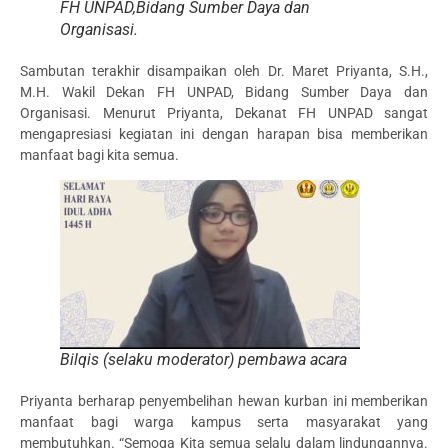
FH UNPAD,Bidang Sumber Daya dan
Organisasi.
Sambutan terakhir disampaikan oleh Dr. Maret Priyanta, S.H.,
M.H. Wakil Dekan FH UNPAD, Bidang Sumber Daya dan
Organisasi. Menurut Priyanta, Dekanat FH UNPAD sangat
mengapresiasi kegiatan ini dengan harapan bisa memberikan
manfaat bagi kita semua.
Bilqis (selaku moderator) pembawa acara
Priyanta berharap penyembelihan hewan kurban ini memberikan
manfaat bagi warga kampus serta masyarakat yang
membutuhkan. “Semoga Kita semua selalu dalam lindungannya.