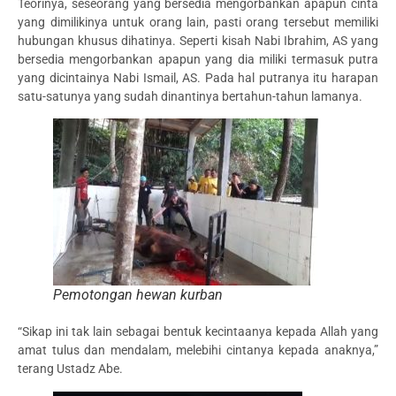
Teorinya, seseorang yang bersedia mengorbankan apapun cinta
yang dimilikinya untuk orang lain, pasti orang tersebut memiliki
hubungan khusus dihatinya. Seperti kisah Nabi Ibrahim, AS yang
bersedia mengorbankan apapun yang dia miliki termasuk putra
yang dicintainya Nabi Ismail, AS. Pada hal putranya itu harapan
satu-satunya yang sudah dinantinya bertahun-tahun lamanya.
Pemotongan hewan kurban
“Sikap ini tak lain sebagai bentuk kecintaanya kepada Allah yang
amat tulus dan mendalam, melebihi cintanya kepada anaknya,”
terang Ustadz Abe.