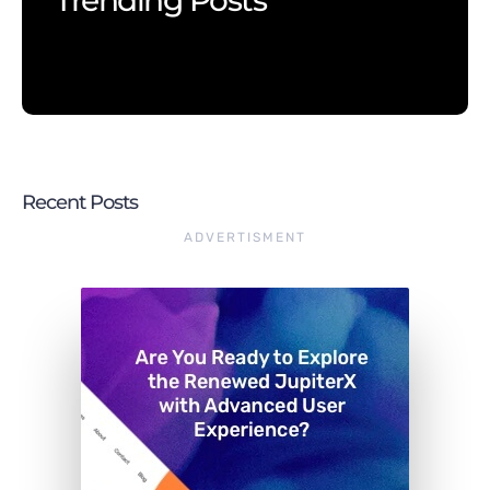
Trending Posts
Recent Posts
ADVERTISMENT