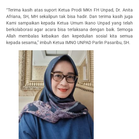
“Terima kasih atas suport Ketua Prodi MKn FH Unpad, Dr. Anita
Afriana, SH, MH sekalipun tak bisa hadir. Dan terima kasih juga
Kami sampaikan kepada Ketua Umum Ikano Unpad yang telah
berkolaborasi agar acara bisa terlaksana dengan baik. Semoga
Allah membalas kebaikan dan kepedulian sosial kita semua
kepada sesama,” imbuh Ketua IMNO UNPAD Parlin Pasaribu, SH.