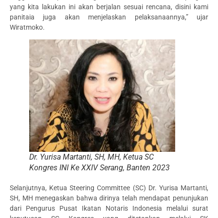
yang kita lakukan ini akan berjalan sesuai rencana, disini kami
panitaia juga akan menjelaskan pelaksanaannya,” ujar
Wiratmoko.
Dr. Yurisa Martanti, SH, MH, Ketua SC
Kongres INI Ke XXIV Serang, Banten 2023
Selanjutnya, Ketua Steering Committee (SC) Dr. Yurisa Martanti,
SH, MH menegaskan bahwa dirinya telah mendapat penunjukan
dari Pengurus Pusat Ikatan Notaris Indonesia melalui surat