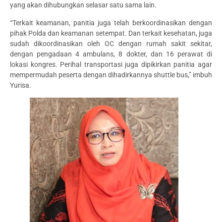
yang akan dihubungkan selasar satu sama lain.
“Terkait keamanan, panitia juga telah berkoordinasikan dengan
pihak Polda dan keamanan setempat. Dan terkait kesehatan, juga
sudah dikoordinasikan oleh OC dengan rumah sakit sekitar,
dengan pengadaan 4 ambulans, 8 dokter, dan 16 perawat di
lokasi kongres. Perihal transportasi juga dipikirkan panitia agar
mempermudah peserta dengan dihadirkannya shuttle bus,” imbuh
Yurisa.