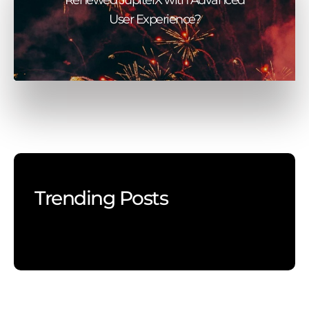
User Experience?
Trending Posts