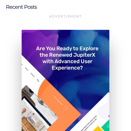
Recent Posts
ADVERTISMENT