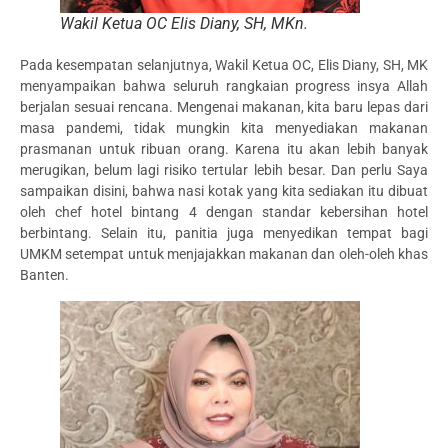
Wakil Ketua OC Elis Diany, SH, MKn.
Pada kesempatan selanjutnya, Wakil Ketua OC, Elis Diany, SH, MK
menyampaikan bahwa seluruh rangkaian progress insya Allah
berjalan sesuai rencana. Mengenai makanan, kita baru lepas dari
masa pandemi, tidak mungkin kita menyediakan makanan
prasmanan untuk ribuan orang. Karena itu akan lebih banyak
merugikan, belum lagi risiko tertular lebih besar. Dan perlu Saya
sampaikan disini, bahwa nasi kotak yang kita sediakan itu dibuat
oleh chef hotel bintang 4 dengan standar kebersihan hotel
berbintang. Selain itu, panitia juga menyedikan tempat bagi
UMKM setempat untuk menjajakkan makanan dan oleh-oleh khas
Banten.