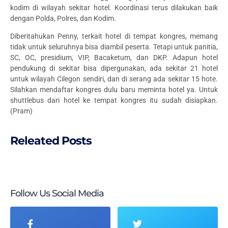
kodim di wilayah sekitar hotel. Koordinasi terus dilakukan baik
dengan Polda, Polres, dan Kodim.
Diberitahukan Penny, terkait hotel di tempat kongres, memang
tidak untuk seluruhnya bisa diambil peserta. Tetapi untuk panitia,
SC, OC, presidium, VIP, Bacaketum, dan DKP. Adapun hotel
pendukung di sekitar bisa dipergunakan, ada sekitar 21 hotel
untuk wilayah Cilegon sendiri, dan di serang ada sekitar 15 hote.
Silahkan mendaftar kongres dulu baru meminta hotel ya. Untuk
shuttlebus dari hotel ke tempat kongres itu sudah disiapkan.
(Pram)
Releated Posts
Follow Us Social Media