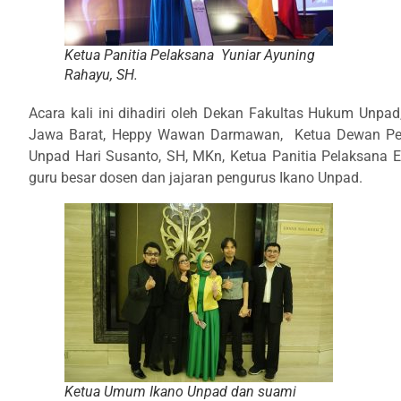
Ketua Panitia Pelaksana Yuniar Ayuning
Rahayu, SH.
Acara kali ini dihadiri oleh Dekan Fakultas Hukum Unpa
Jawa Barat, Heppy Wawan Darmawan, Ketua Dewan Penas
Unpad Hari Susanto, SH, MKn, Ketua Panitia Pelaksana E
guru besar dosen dan jajaran pengurus Ikano Unpad.
Ketua Umum Ikano Unpad dan suami