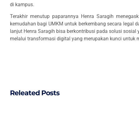
di kampus.
Terakhir menutup paparannya Henra Saragih menegask
kemudahan bagi UMKM untuk berkembang secara legal dan
lanjut Henra Saragih bisa berkontribusi pada solusi sosial 
melalui transformasi digital yang merupakan kunci untuk
Releated Posts