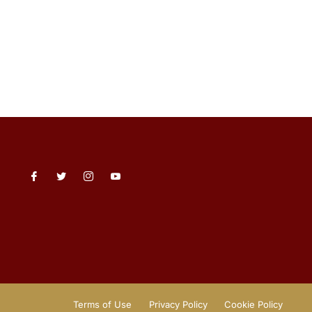
Terms of Use
Privacy Policy
Cookie Policy