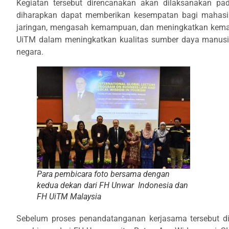
Kegiatan tersebut direncanakan akan dilaksanakan p
diharapkan dapat memberikan kesempatan bagi mahas
jaringan, mengasah kemampuan, dan meningkatkan kemamp
UiTM dalam meningkatkan kualitas sumber daya manusia 
negara.
Para pembicara foto bersama dengan
kedua dekan dari FH Unwar Indonesia dan
FH UiTM Malaysia
Sebelum proses penandatanganan kerjasama tersebut di