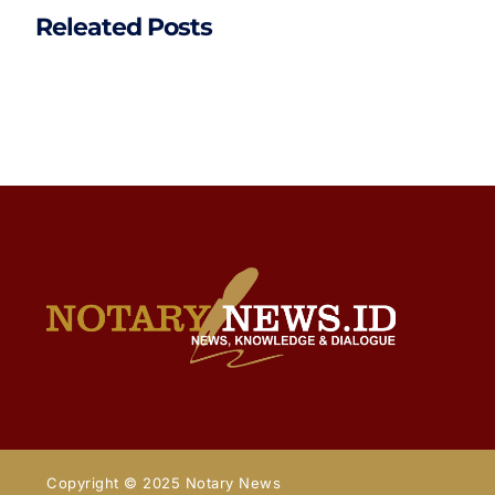
Releated Posts
Copyright © 2025 Notary News