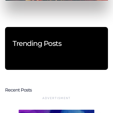
Trending Posts
Recent Posts
ADVERTISMENT