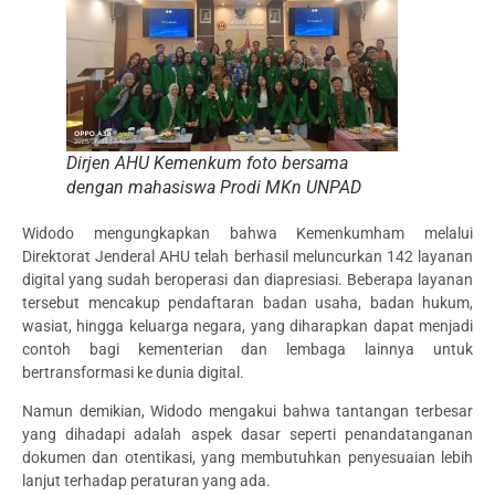
Dirjen AHU Kemenkum foto bersama
dengan mahasiswa Prodi MKn UNPAD
Widodo mengungkapkan bahwa Kemenkumham melalui
Direktorat Jenderal AHU telah berhasil meluncurkan 142 layanan
digital yang sudah beroperasi dan diapresiasi. Beberapa layanan
tersebut mencakup pendaftaran badan usaha, badan hukum,
wasiat, hingga keluarga negara, yang diharapkan dapat menjadi
contoh bagi kementerian dan lembaga lainnya untuk
bertransformasi ke dunia digital.
Namun demikian, Widodo mengakui bahwa tantangan terbesar
yang dihadapi adalah aspek dasar seperti penandatanganan
dokumen dan otentikasi, yang membutuhkan penyesuaian lebih
lanjut terhadap peraturan yang ada.