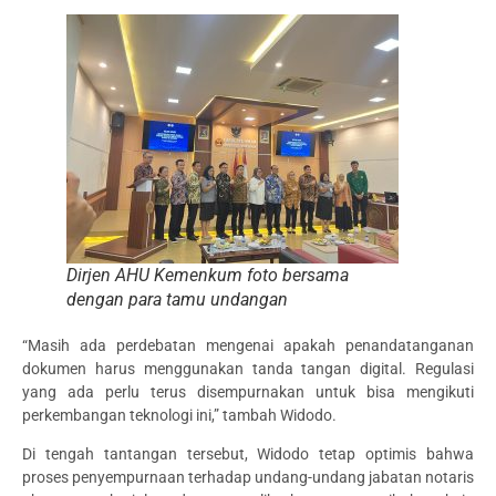
Dirjen AHU Kemenkum foto bersama
dengan para tamu undangan
“Masih ada perdebatan mengenai apakah penandatanganan
dokumen harus menggunakan tanda tangan digital. Regulasi
yang ada perlu terus disempurnakan untuk bisa mengikuti
perkembangan teknologi ini,” tambah Widodo.
Di tengah tantangan tersebut, Widodo tetap optimis bahwa
proses penyempurnaan terhadap undang-undang jabatan notaris