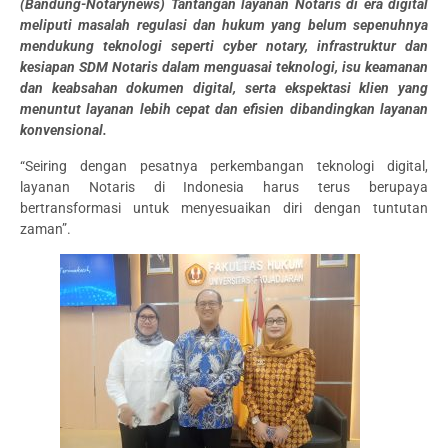
(Bandung-Notarynews) Tantangan layanan Notaris di era digital
meliputi masalah regulasi dan hukum yang belum sepenuhnya
mendukung teknologi seperti cyber notary, infrastruktur dan
kesiapan SDM Notaris dalam menguasai teknologi, isu keamanan
dan keabsahan dokumen digital, serta ekspektasi klien yang
menuntut layanan lebih cepat dan efisien dibandingkan layanan
konvensional.
“Seiring dengan pesatnya perkembangan teknologi digital,
layanan Notaris di Indonesia harus terus berupaya
bertransformasi untuk menyesuaikan diri dengan tuntutan
zaman”.