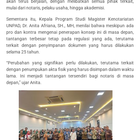
akan terus berjalan, dengan melibatkan semua pihak terkait,
mulai dari notaris, pelaku usaha, hingga akademisi.
Sementara itu, Kepala Program Studi Magister Kenotariatan
UNPAD, Dr. Anita Afriana, SH., MH, menilai bahwa meskipun ada
pro dan kontra mengenai penerapan konsep ini di masa depan,
tantangan terbesar tetap pada regulasi yang ada, terutama
terkait dengan penyimpanan dokumen yang harus dilakukan
selama 25 tahun.
“Perubahan yang signifikan perlu dilakukan, terutama terkait
dengan penumpukan akta fisik yang harus disimpan dalam waktu
lama. Ini menjadi tantangan tersendiri bagi notaris di masa
depan,” ujar Anita.