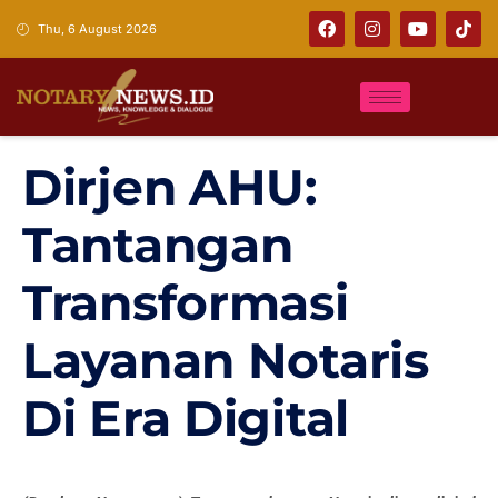
Thu, 6 August 2026
Dirjen AHU:
Tantangan
Transformasi
Layanan Notaris
Di Era Digital