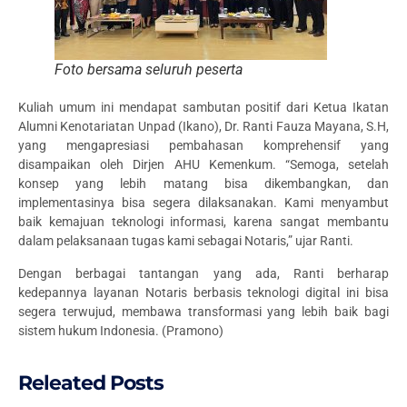
Foto bersama seluruh peserta
Kuliah umum ini mendapat sambutan positif dari Ketua Ikatan
Alumni Kenotariatan Unpad (Ikano), Dr. Ranti Fauza Mayana, S.H,
yang mengapresiasi pembahasan komprehensif yang
disampaikan oleh Dirjen AHU Kemenkum. “Semoga, setelah
konsep yang lebih matang bisa dikembangkan, dan
implementasinya bisa segera dilaksanakan. Kami menyambut
baik kemajuan teknologi informasi, karena sangat membantu
dalam pelaksanaan tugas kami sebagai Notaris,” ujar Ranti.
Dengan berbagai tantangan yang ada, Ranti berharap
kedepannya layanan Notaris berbasis teknologi digital ini bisa
segera terwujud, membawa transformasi yang lebih baik bagi
sistem hukum Indonesia. (Pramono)
Releated Posts