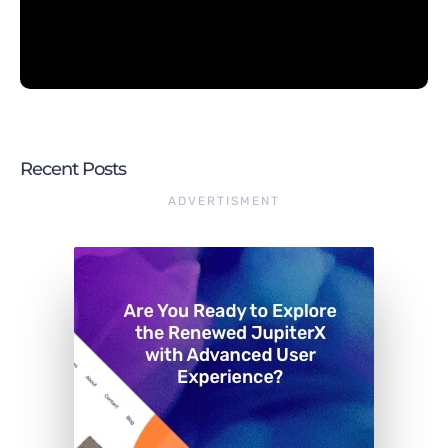
Recent Posts
ADVERTISMENT