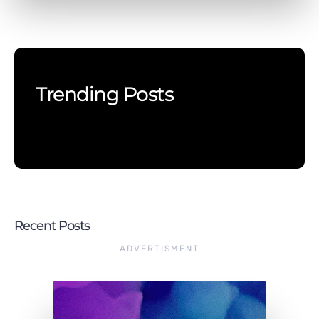
Trending Posts
Recent Posts
ADVERTISMENT