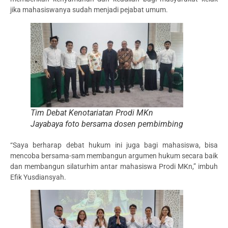
jika mahasiswanya sudah menjadi pejabat umum.
Tim Debat Kenotariatan Prodi MKn
Jayabaya foto bersama dosen pembimbing
“Saya berharap debat hukum ini juga bagi mahasiswa, bisa
mencoba bersama-sam membangun argumen hukum secara baik
dan membangun silaturhim antar mahasiswa Prodi MKn,” imbuh
Efik Yusdiansyah.