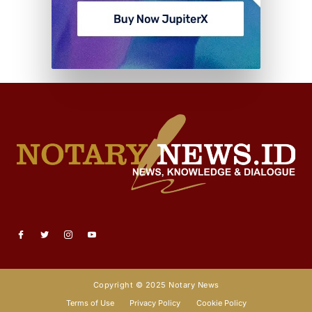
Copyright © 2025 Notary News
Terms of Use
Privacy Policy
Cookie Policy