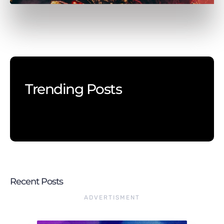
Trending Posts
Recent Posts
ADVERTISMENT