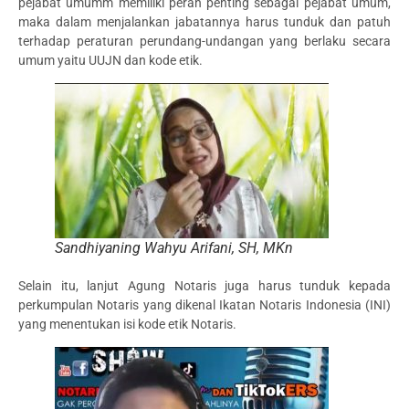
pejabat umumm memiliki peran penting sebagai pejabat umum,
maka dalam menjalankan jabatannya harus tunduk dan patuh
terhadap peraturan perundang-undangan yang berlaku secara
umum yaitu UUJN dan kode etik.
Sandhiyaning Wahyu Arifani, SH, MKn
Selain itu, lanjut Agung Notaris juga harus tunduk kepada
perkumpulan Notaris yang dikenal Ikatan Notaris Indonesia (INI)
yang menentukan isi kode etik Notaris.