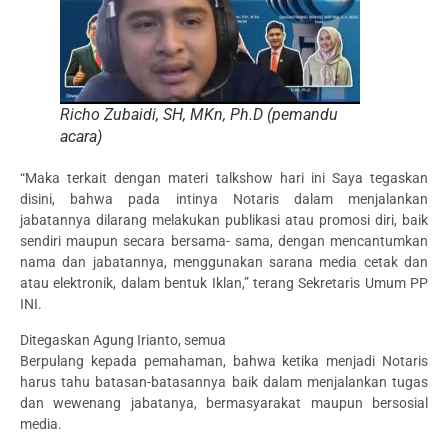
Richo Zubaidi, SH, MKn, Ph.D (pemandu
acara)
“Maka terkait dengan materi talkshow hari ini Saya tegaskan
disini, bahwa pada intinya Notaris dalam menjalankan
jabatannya dilarang melakukan publikasi atau promosi diri, baik
sendiri maupun secara bersama- sama, dengan mencantumkan
nama dan jabatannya, menggunakan sarana media cetak dan
atau elektronik, dalam bentuk Iklan,” terang Sekretaris Umum PP
INI.
Ditegaskan Agung Irianto, semua
Berpulang kepada pemahaman, bahwa ketika menjadi Notaris
harus tahu batasan-batasannya baik dalam menjalankan tugas
dan wewenang jabatanya, bermasyarakat maupun bersosial
media.