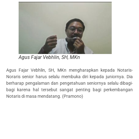
Agus Fajar Vebhlin, SH, MKn
Agus Fajar Vebhlin, SH, MKn mengharapkan kepada Notaris-
Noraris senior harus selalu membuka diri kepada juniornya. Dia
berharap pengalaman dan pengetahuan seniornya selalu dibagi-
bagi karena hal tersebut sangat penting bagi perkembangan
Notaris di masa mendatang. (Pramono)