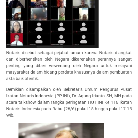
Notaris disebut sebagai pejabat umum karena Notaris diangkat
dan diberhentikan oleh Negara dikarenakan perannya sangat
penting yang diberi wewenang oleh Negara untuk melayani
masyarakat dalam bidang perdata khususnya dalam pembuatan
akta baik otentik.
Demikian disampaikan oleh Sekretaris Umum Pengurus Pusat
Ikatan Notaris Indonesia (PP INI), Dr. Agung Irianto, SH, MH pada
acara talkshow dalam rangka peringatan HUT INI Ke 116 Ikatan
Notaris Indonesia pada Rabu (26/6) pukul 15 hingga pukul 17.15
Wib.