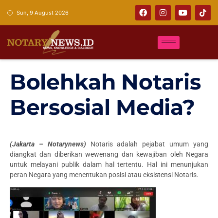
Sun, 9 August 2026
Bolehkah Notaris
Bersosial Media?
(Jakarta – Notarynews)
Notaris adalah pejabat umum yang
diangkat dan diberikan wewenang dan kewajiban oleh Negara
untuk melayani publik dalam hal tertentu. Hal ini menunjukan
peran Negara yang menentukan posisi atau eksistensi Notaris.