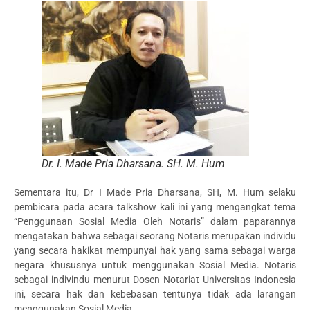
Dr. I. Made Pria Dharsana. SH. M. Hum
Sementara itu, Dr I Made Pria Dharsana, SH, M. Hum selaku
pembicara pada acara talkshow kali ini yang mengangkat tema
“Penggunaan Sosial Media Oleh Notaris” dalam paparannya
mengatakan bahwa sebagai seorang Notaris merupakan individu
yang secara hakikat mempunyai hak yang sama sebagai warga
negara khususnya untuk menggunakan Sosial Media. Notaris
sebagai indivindu menurut Dosen Notariat Universitas Indonesia
ini, secara hak dan kebebasan tentunya tidak ada larangan
menggunakan Sosial Media