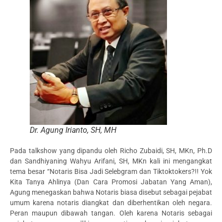
Dr. Agung Irianto, SH, MH
Pada talkshow yang dipandu oleh Richo Zubaidi, SH, MKn, Ph.D
dan Sandhiyaning Wahyu Arifani, SH, MKn kali ini mengangkat
tema besar “Notaris Bisa Jadi Selebgram dan Tiktoktokers?!! Yok
Kita Tanya Ahlinya (Dan Cara Promosi Jabatan Yang Aman),
Agung menegaskan bahwa Notaris biasa disebut sebagai pejabat
umum karena notaris diangkat dan diberhentikan oleh negara.
Peran maupun dibawah tangan. Oleh karena Notaris sebagai