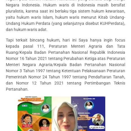
Negara Indonesia. Hukum waris di Indonesia masih bersifat
pluralistis, karena saat ini berlaku tiga sistem hukum kewarisan,
yaitu hukum waris Islam, hukum waris menurut Kitab Undang-
Undang Hukum Perdata (yang selanjutnya disebut KUHPerdata),
dan hukum waris adat.
Tapi terkait bincang hukum, hari ini Saya hanya ingin focus
kepada pasal 111, Peraturan Menteri Agraria dan Tata
Ruang/Kepala Badan Pertanahan Nasional Republik Indonesia
Nomor 16 Tahun 2021 tentang Perubahan Ketiga atas Peraturan
Menteri Negara Agraria/Kepala Badan Pertanahan Nasional
Nomor 3 Tahun 1997 tentang Ketentuan Pelaksanaan Peraturan
Pemerintah Nomor 24 Tahun 1997 tentang Pendaftaran Tanah,
dan Nomor 12 Tahun 2021 tentang Pertimbangan Teknis
Pertanahan.