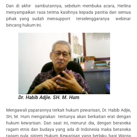
Dan di akhir sambutannya, sebelum membuka acara, Herlina
menyampaikan rasa terima kasihnya kepada panitia dan semua
pihak yang sudah mensupport terselenggaranya webinar
bincang hukum ini.
Dr. Habib Adjie. SH. M. Hum
Mengawali paparannya terkait hukum pewarisan, Dr. Habib Adjie,
SH, M. Hum mengatakan tentunya akan berkaitan erat dengan
hukum kewarisan. Dan saat ini, menurut dia, dengan beraneka
ragam etnis dan budaya yang ada di Indonesia maka beraneka
ragam pula sistem Hukum Kewarisan yang berlaku bagi Warga