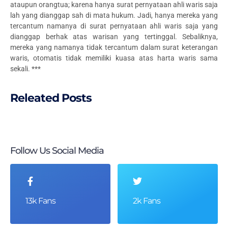
ataupun orangtua; karena hanya surat pernyataan ahli waris saja
lah yang dianggap sah di mata hukum. Jadi, hanya mereka yang
tercantum namanya di surat pernyataan ahli waris saja yang
dianggap berhak atas warisan yang tertinggal. Sebaliknya,
mereka yang namanya tidak tercantum dalam surat keterangan
waris, otomatis tidak memiliki kuasa atas harta waris sama
sekali. ***
Releated Posts
Follow Us Social Media
13k Fans
2k Fans