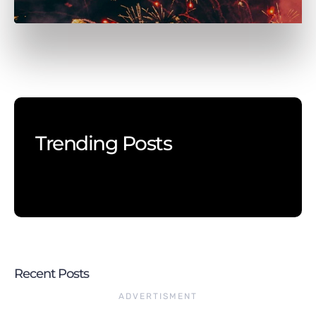
Trending Posts
Recent Posts
ADVERTISMENT