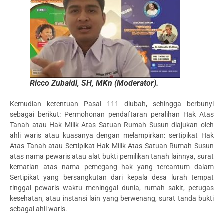
Ricco Zubaidi, SH, MKn (Moderator).
Kemudian ketentuan Pasal 111 diubah, sehingga berbunyi
sebagai berikut: Permohonan pendaftaran peralihan Hak Atas
Tanah atau Hak Milik Atas Satuan Rumah Susun diajukan oleh
ahli waris atau kuasanya dengan melampirkan: sertipikat Hak
Atas Tanah atau Sertipikat Hak Milik Atas Satuan Rumah Susun
atas nama pewaris atau alat bukti pemilikan tanah lainnya, surat
kematian atas nama pemegang hak yang tercantum dalam
Sertipikat yang bersangkutan dari kepala desa lurah tempat
tinggal pewaris waktu meninggal dunia, rumah sakit, petugas
kesehatan, atau instansi lain yang berwenang, surat tanda bukti
sebagai ahli waris.