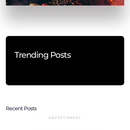
Trending Posts
Recent Posts
ADVERTISMENT