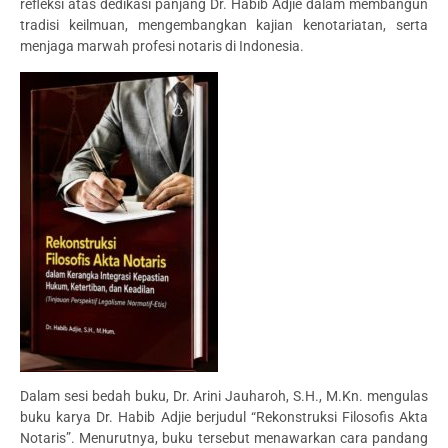
refleksi atas dedikasi panjang Dr. Habib Adjie dalam membangun
tradisi keilmuan, mengembangkan kajian kenotariatan, serta
menjaga marwah profesi notaris di Indonesia.
Dalam sesi bedah buku, Dr. Arini Jauharoh, S.H., M.Kn. mengulas
buku karya Dr. Habib Adjie berjudul “Rekonstruksi Filosofis Akta
Notaris”. Menurutnya, buku tersebut menawarkan cara pandang