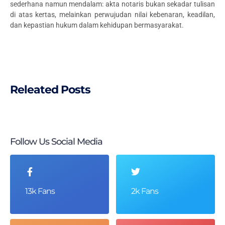
sederhana namun mendalam: akta notaris bukan sekadar tulisan
di atas kertas, melainkan perwujudan nilai kebenaran, keadilan,
dan kepastian hukum dalam kehidupan bermasyarakat.
Releated Posts
Follow Us Social Media
13k Fans
2k Fans