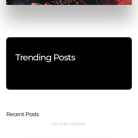
Trending Posts
Recent Posts
ADVERTISMENT