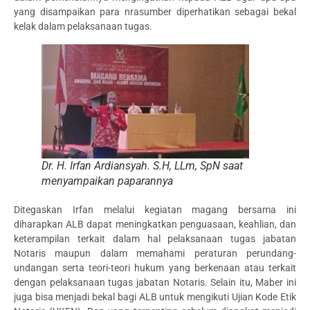
yang disampaikan para nrasumber diperhatikan sebagai bekal
kelak dalam pelaksanaan tugas.
Dr. H. Irfan Ardiansyah. S.H, LLm, SpN saat
menyampaikan paparannya
Ditegaskan Irfan melalui kegiatan magang bersama ini
diharapkan ALB dapat meningkatkan penguasaan, keahlian, dan
keterampilan terkait dalam hal pelaksanaan tugas jabatan
Notaris maupun dalam memahami peraturan perundang-
undangan serta teori-teori hukum yang berkenaan atau terkait
dengan pelaksanaan tugas jabatan Notaris. Selain itu, Maber ini
juga bisa menjadi bekal bagi ALB untuk mengikuti Ujian Kode Etik