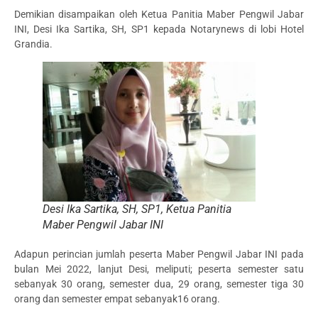
Demikian disampaikan oleh Ketua Panitia Maber Pengwil Jabar
INI, Desi Ika Sartika, SH, SP1 kepada Notarynews di lobi Hotel
Grandia.
Desi Ika Sartika, SH, SP1, Ketua Panitia
Maber Pengwil Jabar INI
Adapun perincian jumlah peserta Maber Pengwil Jabar INI pada
bulan Mei 2022, lanjut Desi, meliputi; peserta semester satu
sebanyak 30 orang, semester dua, 29 orang, semester tiga 30
orang dan semester empat sebanyak16 orang.