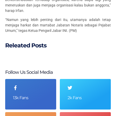
meneruskan dan juga menjaga organisasi kalau bukan anggota,”
harap Irfan.
“Namun yang lebih penting dari itu, utamanya adalah tetap
menjaga harkat dan martabat Jabatan Notaris sebagai Pejabat
Umum,” tegas Ketua Pengwil Jabar INI. (PM)
Releated Posts
Follow Us Social Media
13k Fans
2k Fans